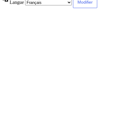
Langue