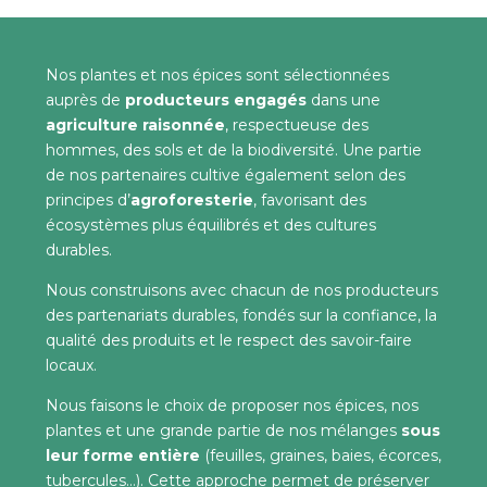
Nos plantes et nos épices sont sélectionnées
auprès de
producteurs engagés
dans une
agriculture raisonnée
, respectueuse des
hommes, des sols et de la biodiversité. Une partie
de nos partenaires cultive également selon des
principes d’
agroforesterie
, favorisant des
écosystèmes plus équilibrés et des cultures
durables.
Nous construisons avec chacun de nos producteurs
des partenariats durables, fondés sur la confiance, la
qualité des produits et le respect des savoir-faire
locaux.
Nous faisons le choix de proposer nos épices, nos
plantes et une grande partie de nos mélanges
sous
leur forme entière
(feuilles, graines, baies, écorces,
tubercules…). Cette approche permet de préserver