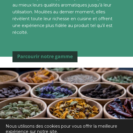
au mieux leurs qualités aromatiques jusqu’à leur
utilisation. Moulées au dernier moment, elles
révèlent toute leur richesse en cuisine et offrent
une expérience plus fidèle au produit tel qu’il est
récolté.
Parcourir notre gamme
Nous utilisons des cookies pour vous offrir la meilleure
expérience sur notre site.