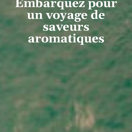
Embarquez pour
un voyage de
saveurs
aromatiques