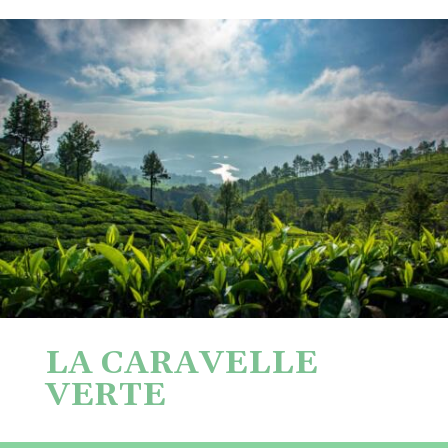
LA CARAVELLE
VERTE