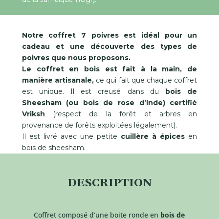
Notre coffret 7 poivres est idéal pour un
cadeau et une découverte des types de
poivres que nous proposons.
Le coffret en bois est fait à la main, de
manière artisanale,
ce qui fait que chaque coffret
est unique. Il est creusé dans du
bois de
Sheesham (ou bois de rose d’Inde) certifié
Vriksh
(respect de la forêt et arbres en
provenance de forêts exploitées légalement).
Il est livré avec une petite
cuillère à épices
en
bois de sheesham.
DESCRIPTION
Coffret composé d’une boite ronde en
bois de