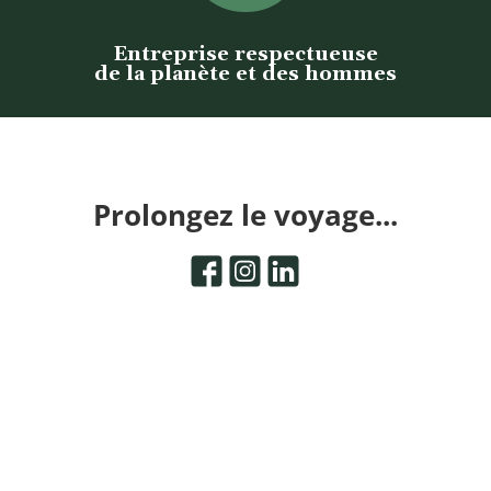
Entreprise respectueuse
de la planète et des hommes
Prolongez le voyage...