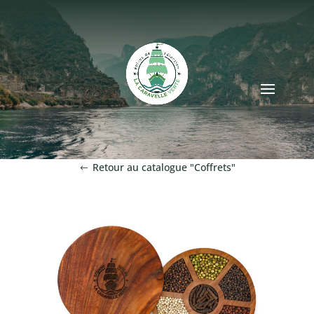
Retour au catalogue "Coffrets"