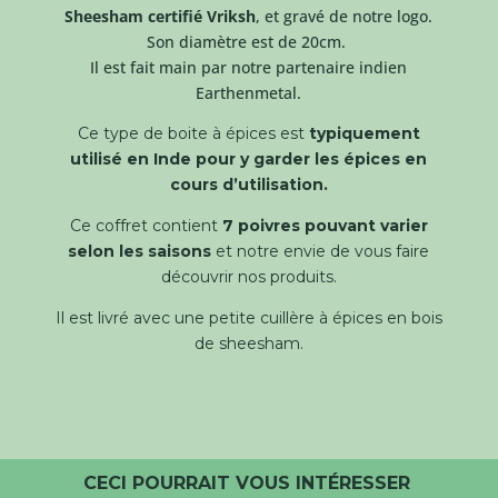
Sheesham certifié Vriksh
, et gravé de notre logo.
Son diamètre est de 20cm.
Il est fait main par notre partenaire indien
Earthenmetal.
Ce type de boite à épices est
typiquement
utilisé en Inde pour y garder les épices en
cours d’utilisation.
Ce coffret contient
7 poivres pouvant varier
selon les saisons
et notre envie de vous faire
découvrir nos produits.
Il est livré avec une petite cuillère à épices en bois
de sheesham.
CECI POURRAIT VOUS INTÉRESSER