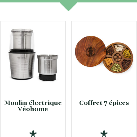
Moulin électrique
Coffret 7 épices
Véohome