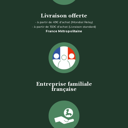
Livraison offerte
- à partir de 49€ d'achat (Mondial Relay)
- à partir de 150€ d'achat (Livraison standard)
France Métropolitaine
Entreprise familiale
française