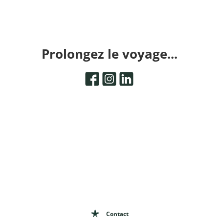
Prolongez le voyage...
Contact