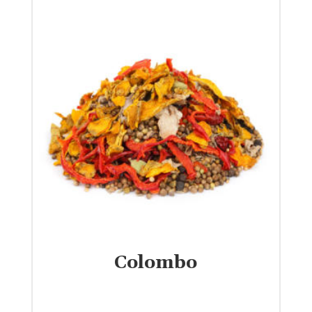
Colombo
€