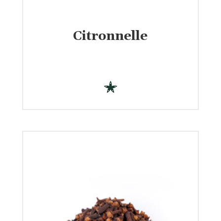
Citronnelle
€