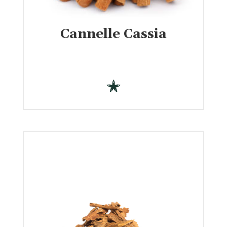
Cannelle Cassia
€