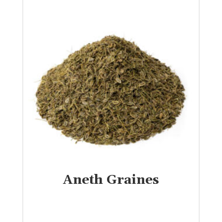
Aneth Graines
€