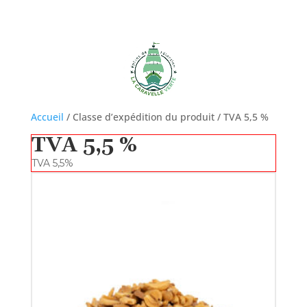
Accueil
/ Classe d’expédition du produit / TVA 5,5 %
TVA 5,5 %
TVA 5,5%