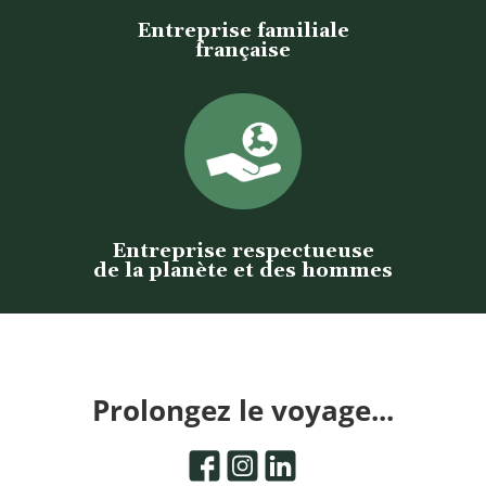
Entreprise familiale
française
Entreprise respectueuse
de la planète et des hommes
Prolongez le voyage...