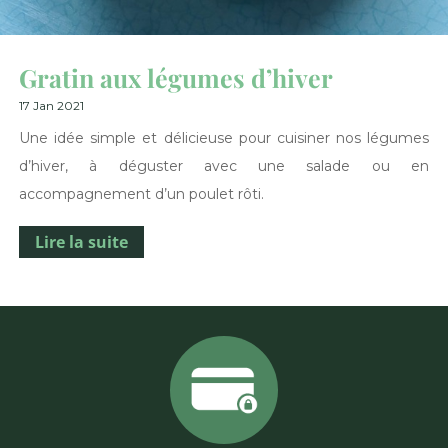
Gratin aux légumes d’hiver
17 Jan 2021
Une idée simple et délicieuse pour cuisiner nos légumes
d’hiver, à déguster avec une salade ou en
accompagnement d’un poulet rôti.
Lire la suite