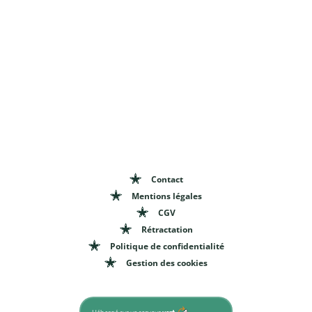
Contact
Mentions légales
CGV
Rétractation
Politique de confidentialité
Gestion des cookies