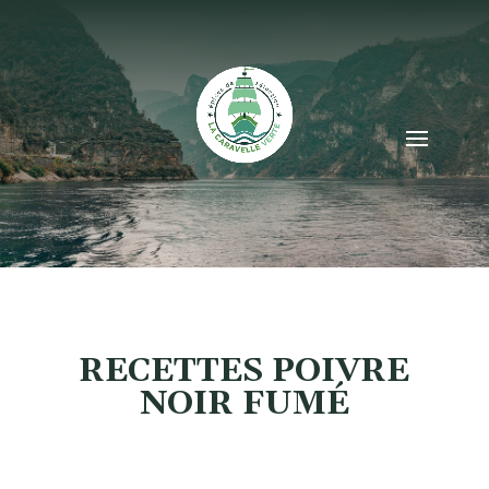
RECETTES POIVRE
NOIR FUMÉ