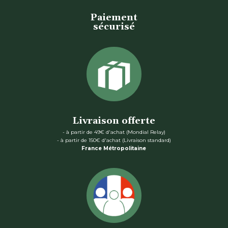
Paiement
sécurisé
Livraison offerte
- à partir de 49€ d'achat (Mondial Relay)
- à partir de 150€ d'achat (Livraison standard)
France Métropolitaine