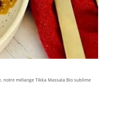
re, notre mélange Tikka Massala Bio sublime