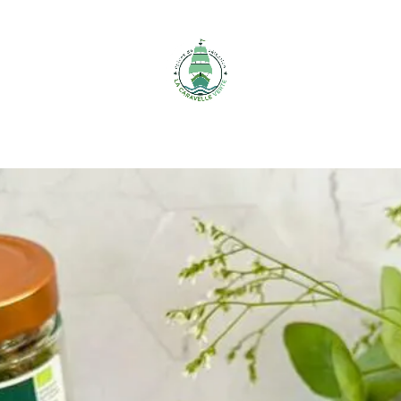
Accessoires
Qui sommes-
nous ?