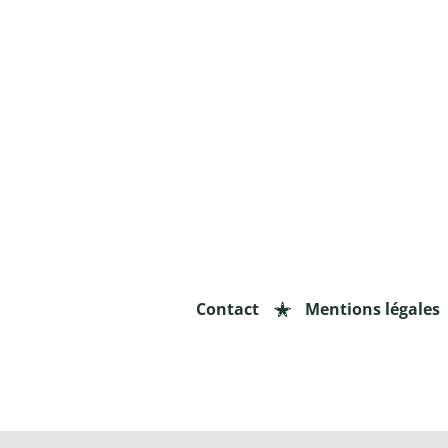
Contact
Mentions légales