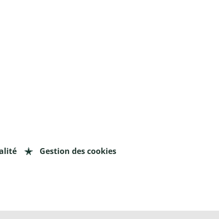
alité
Gestion des cookies