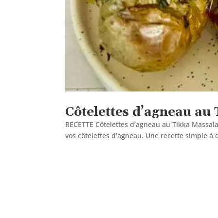
Côtelettes d’agneau au
RECETTE Côtelettes d’agneau au Tikka Massala 
vos côtelettes d’agneau. Une recette simple 