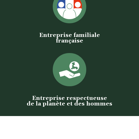
Entreprise familiale
française
Entreprise respectueuse
de la planète et des hommes