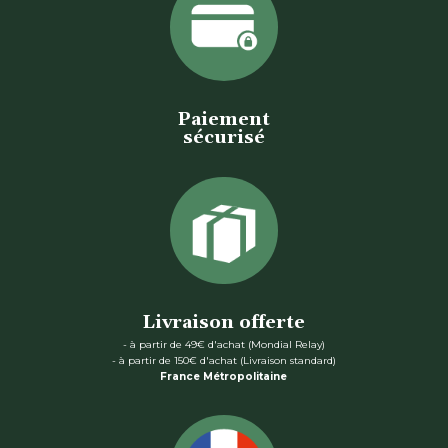
Paiement
sécurisé
Livraison offerte
- à partir de 49€ d'achat (Mondial Relay)
- à partir de 150€ d'achat (Livraison standard)
France Métropolitaine