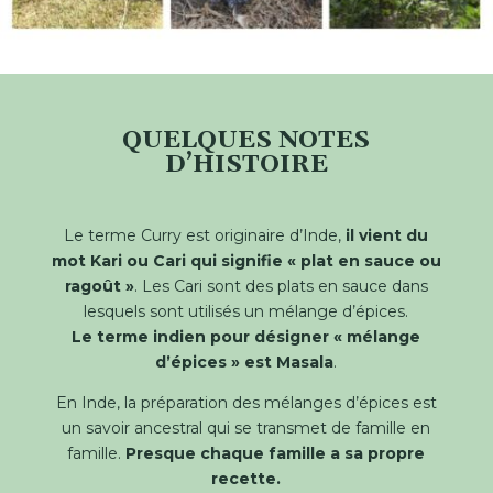
QUELQUES NOTES
D’HISTOIRE
Le terme Curry est originaire d’Inde,
il vient du
mot Kari ou Cari qui signifie « plat en sauce ou
ragoût »
. Les Cari sont des plats en sauce dans
lesquels sont utilisés un mélange d’épices.
Le terme indien pour désigner « mélange
d’épices » est Masala
.
En Inde, la préparation des mélanges d’épices est
un savoir ancestral qui se transmet de famille en
famille.
Presque chaque famille a sa propre
recette.