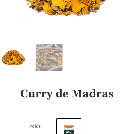
Curry de Madras
Poids