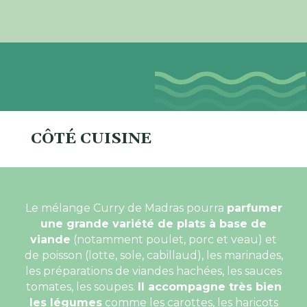
CÔTÉ CUISINE
Le mélange Curry de Madras pourra
parfumer
une grande variété de plats à base de
viande
(notamment poulet, porc et veau) et
de poisson (lotte, sole, cabillaud), les marinades,
les préparations de viandes hachées, les sauces
tomates, les soupes.
Il accompagne très bien
les légumes
comme les carottes, les haricots