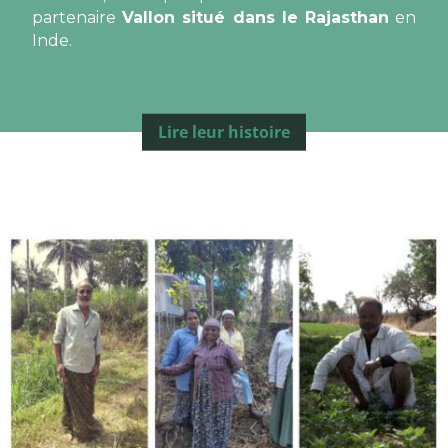
partenaire
Vallon situé dans le Rajasthan
en
Inde.
Lire leur histoire