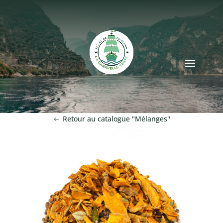
Retour au catalogue "Mélanges"