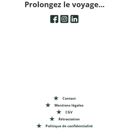
Prolongez le voyage...
Contact
Mentions légales
CGV
Rétractation
Politique de confidentialité