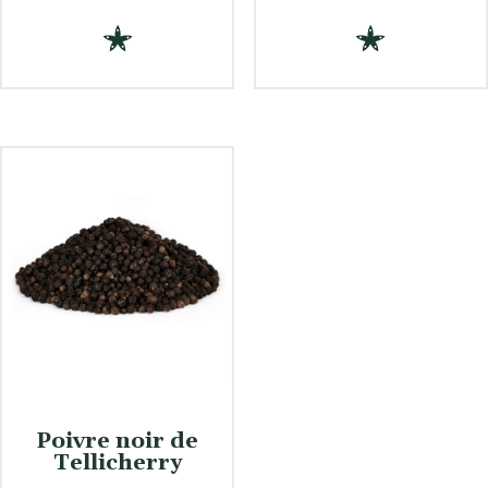
Poivre noir de
Tellicherry