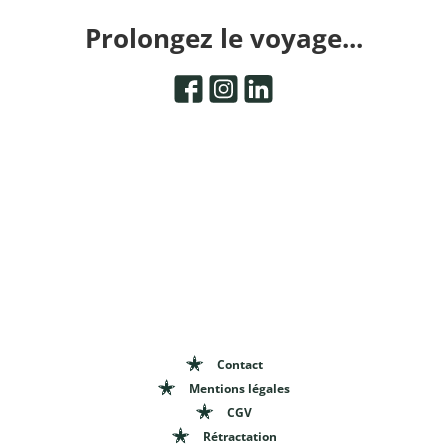
Prolongez le voyage...
Contact
Mentions légales
CGV
Rétractation