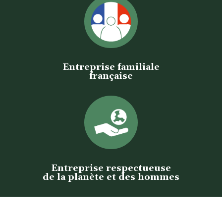
Entreprise familiale
française
Entreprise respectueuse
de la planète et des hommes