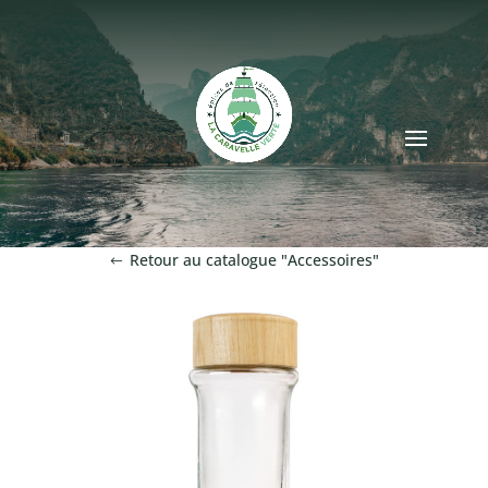
Retour au catalogue "Accessoires"