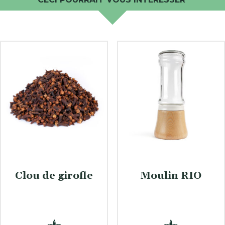
Clou de girofle
Moulin RIO