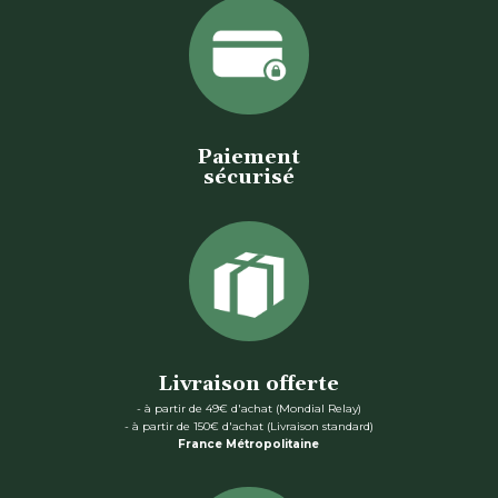
Paiement
sécurisé
Livraison offerte
- à partir de 49€ d'achat (Mondial Relay)
- à partir de 150€ d'achat (Livraison standard)
France Métropolitaine