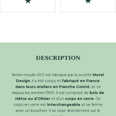
DESCRIPTION
Notre moulin RIO est fabriqué par la société
Morel
Design
, il a été conçu et
fabriqué en France
dans leurs ateliers en Franche Comté
, et ce
depuis les années 1900. Il est composé de
bois de
Hêtre ou d’Olivier
et d’un
corps en verre
. Ce
corps en verre est
interchangeable
et se ferme
avec un bouchon. Il se visse directement sur le