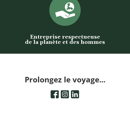
Entreprise respectueuse
de la planète et des hommes
Prolongez le voyage...