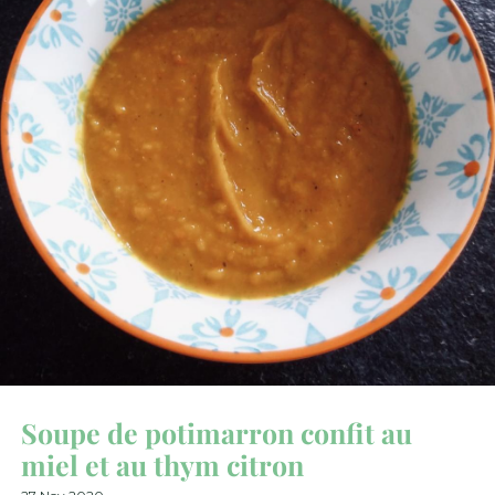
Soupe de potimarron confit au
miel et au thym citron