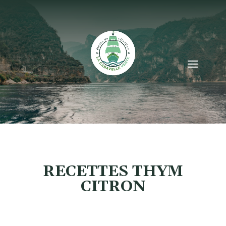
RECETTES THYM
CITRON