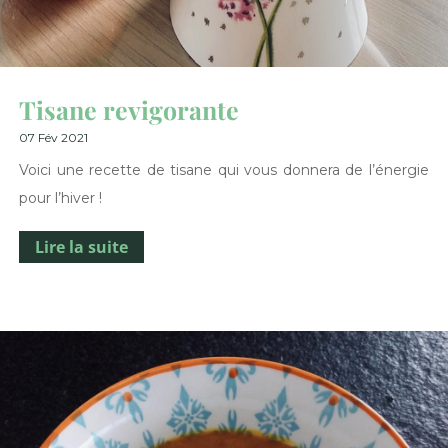
Tisane revigorante
07 Fév 2021
Voici une recette de tisane qui vous donnera de l’énergie
pour l’hiver !
Lire la suite