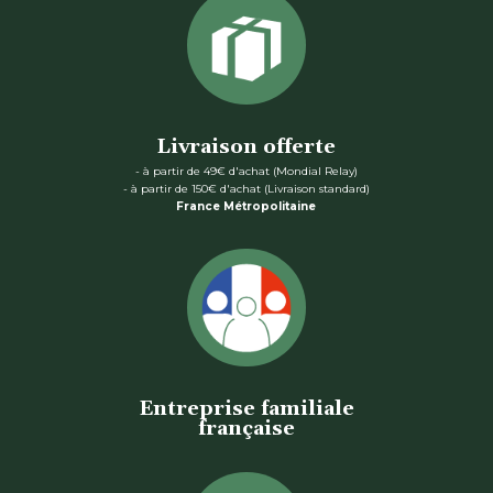
Livraison offerte
- à partir de 49€ d'achat (Mondial Relay)
- à partir de 150€ d'achat (Livraison standard)
France Métropolitaine
Entreprise familiale
française