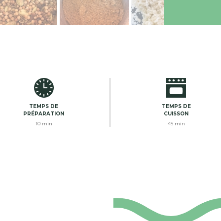
TEMPS DE
TEMPS DE
PRÉPARATION
CUISSON
10 min
45 min