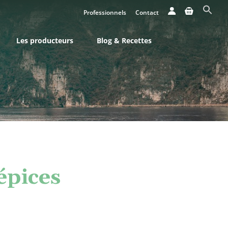
Professionnels
Contact
Les producteurs
Blog & Recettes
épices