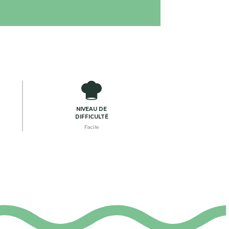
NIVEAU DE
DIFFICULTÉ
Facile