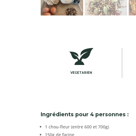
VEGETARIEN
Ingrédients pour 4 personnes :
1 chou-fleur (entre 600 et 700g)
150g de farine