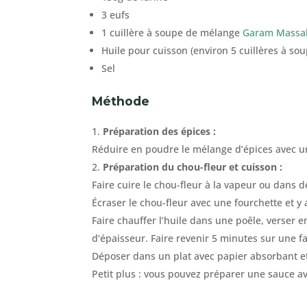
3 eufs
1 cuillère à soupe de mélange
Garam Massa
Huile pour cuisson (environ 5 cuillères à sou
Sel
Méthode
Préparation des épices :
Réduire en poudre le mélange d’épices avec 
Préparation du chou-fleur et cuisson :
Faire cuire le chou-fleur à la vapeur ou dans 
Écraser le chou-fleur avec une fourchette et y 
Faire chauffer l’huile dans une poêle, verser 
d’épaisseur. Faire revenir 5 minutes sur une fa
Déposer dans un plat avec papier absorbant e
Petit plus : vous pouvez préparer une sauce av