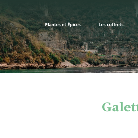
Plantes et Épices
Les coffrets
Galet