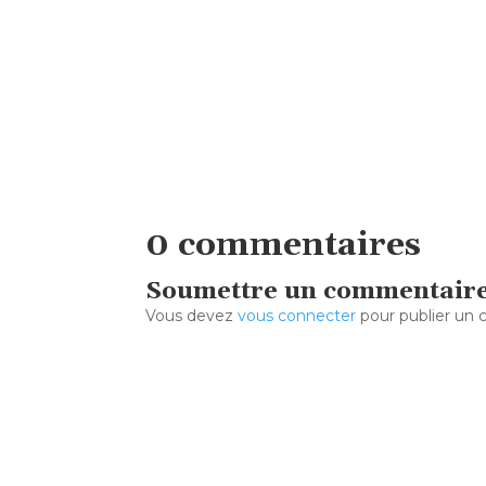
0 commentaires
Soumettre un commentair
Vous devez
vous connecter
pour publier un