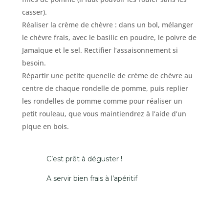
casser).
Réaliser la crème de chèvre : dans un bol, mélanger
le chèvre frais, avec le basilic en poudre, le poivre de
Jamaïque et le sel. Rectifier l’assaisonnement si
besoin.
Répartir une petite quenelle de crème de chèvre au
centre de chaque rondelle de pomme, puis replier
les rondelles de pomme comme pour réaliser un
petit rouleau, que vous maintiendrez à l’aide d’un
pique en bois.
C’est prêt à déguster !
A servir bien frais à l’apéritif