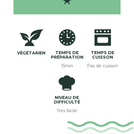
TEMPS DE
TEMPS DE
VÉGÉTARIEN
PRÉPARATION
CUISSON
15min
Pas de cuisson
NIVEAU DE
DIFFICULTÉ
Très facile