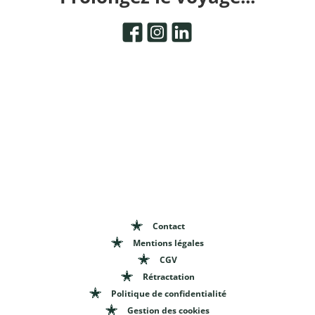
Contact
Mentions légales
CGV
Rétractation
Politique de confidentialité
Gestion des cookies