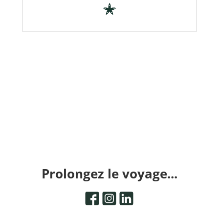
Prolongez le voyage...