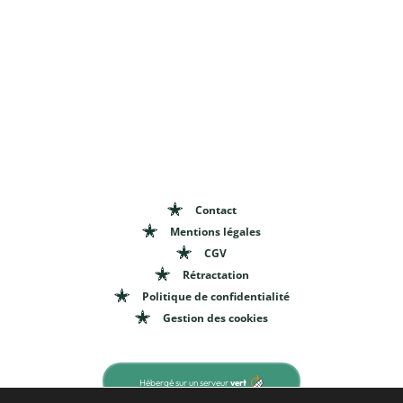
Contact
Mentions légales
CGV
Rétractation
Politique de confidentialité
Gestion des cookies
Hébergé sur un serveur
vert