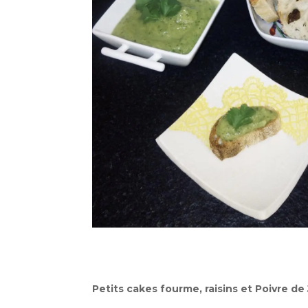
Petits cakes fourme, raisins et Poivre d