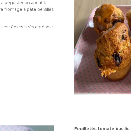
à déguster en apéritif.
e fromage à pâte persillés,
uche épicée très agréable.
Feuilletés tomate basilic