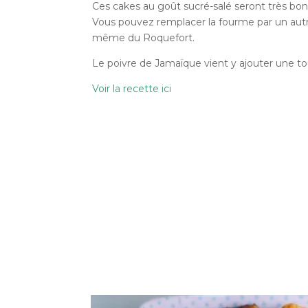
Ces cakes au goût sucré-salé seront très bon 
Vous pouvez remplacer la fourme par un autr
même du Roquefort.
Le poivre de Jamaïque vient y ajouter une to
Voir la recette ici