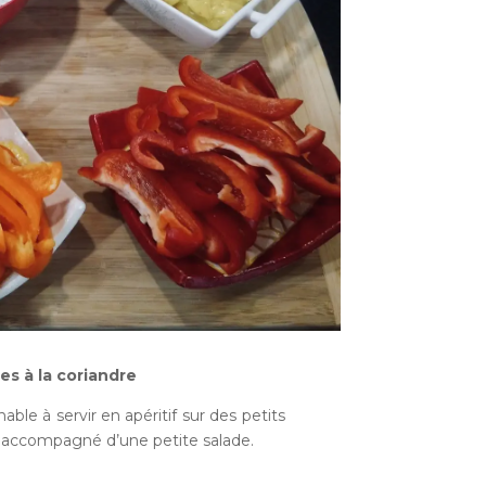
es à la coriandre
able à servir en apéritif sur des petits
e accompagné d’une petite salade.