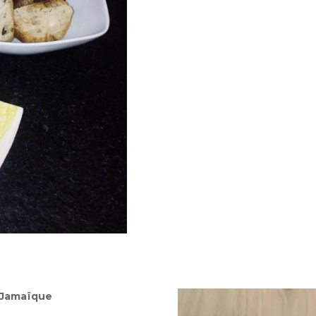
e Jamaïque