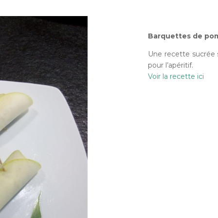
Barquettes de pom
Une recette sucrée s
pour l’apéritif.
Voir la recette ici