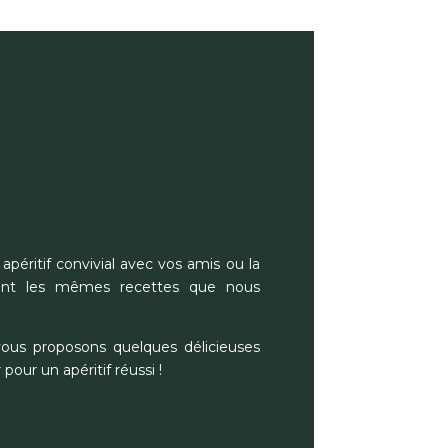
apéritif convivial avec vos amis ou la
vent les mêmes recettes que nous
ous proposons quelques délicieuses
 pour un apéritif réussi !