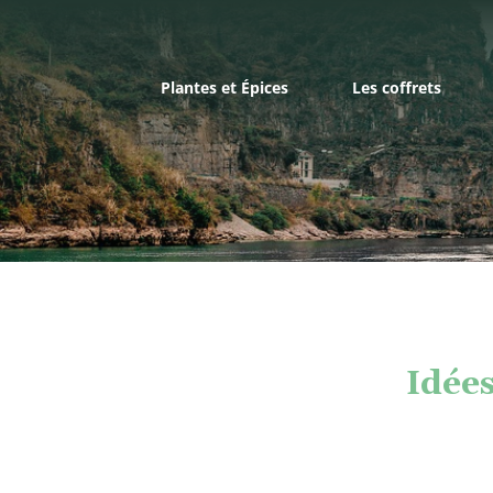
Plantes et Épices
Les coffrets
Idées