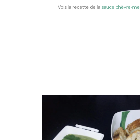
Vois la recette de la
sauce chèvre-me