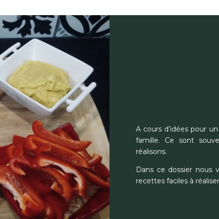
A cours d’idées pour un 
famille. Ce sont sou
réalisons.
Dans ce dossier nous v
recettes faciles à réaliser