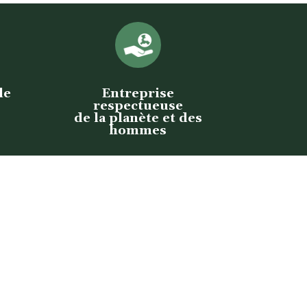
le
Entreprise
respectueuse
de la planète et des
hommes