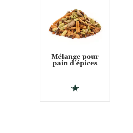
Mélange pour
€
pain d'épices