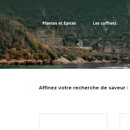
Plantes et Épices
Les coffrets
Affinez votre recherche de saveur :