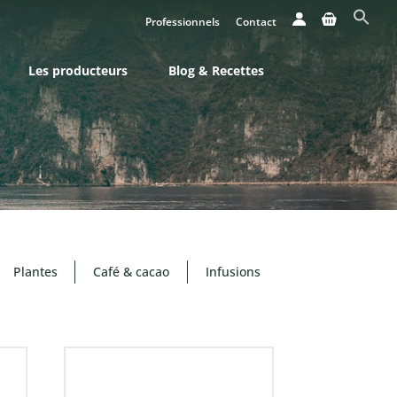
Professionnels
Contact
Les producteurs
Blog & Recettes
Plantes
Café & cacao
Infusions