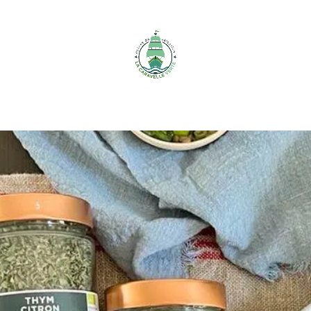
Accessoires
Qui sommes-
nous ?