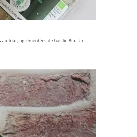
 au four, agrémentées de basilic Bio. Un