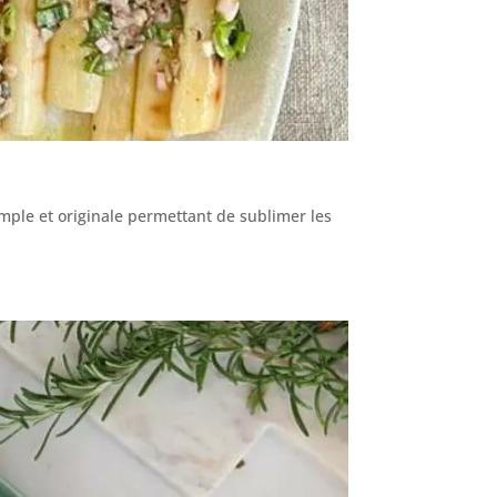
mple et originale permettant de sublimer les