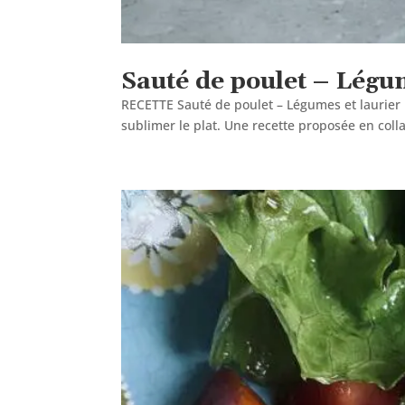
Sauté de poulet – Légum
RECETTE Sauté de poulet – Légumes et laurier 
sublimer le plat. Une recette proposée en col