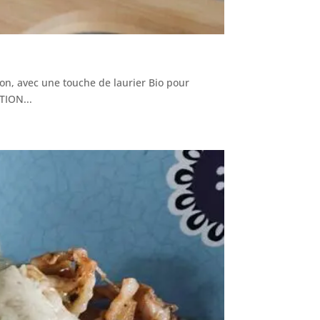
on, avec une touche de laurier Bio pour
TION...