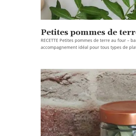
Petites pommes de terre
RECETTE Petites pommes de terre au four – bas
accompagnement idéal pour tous types de plats