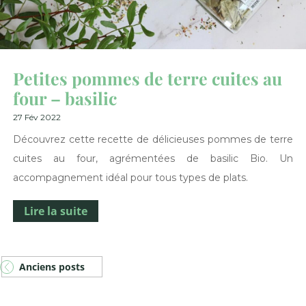
Petites pommes de terre cuites au
four – basilic
27 Fév 2022
Découvrez cette recette de délicieuses pommes de terre
cuites au four, agrémentées de basilic Bio. Un
accompagnement idéal pour tous types de plats.
Lire la suite
Anciens posts