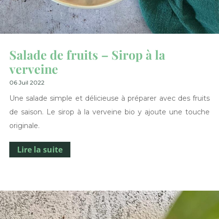
Salade de fruits – Sirop à la
verveine
06 Juil 2022
Une salade simple et délicieuse à préparer avec des fruits
de saison. Le sirop à la verveine bio y ajoute une touche
originale.
Lire la suite