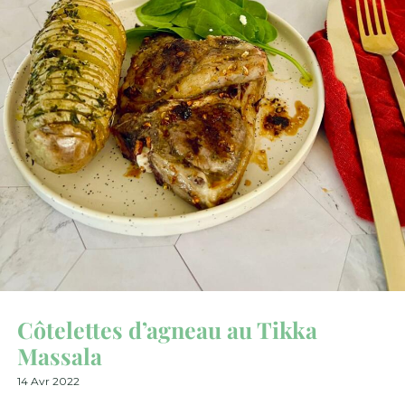
Côtelettes d’agneau au Tikka
Massala
14 Avr 2022