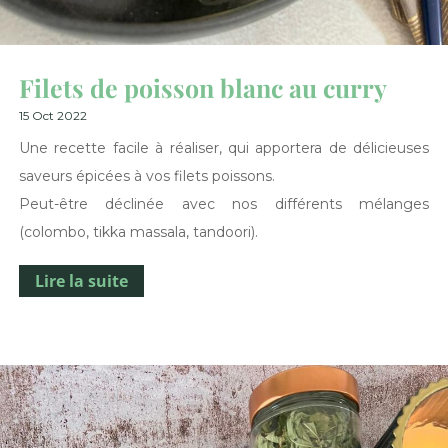
Filets de poisson blanc au curry
15 Oct 2022
Une recette facile à réaliser, qui apportera de délicieuses
saveurs épicées à vos filets poissons.
Peut-être déclinée avec nos différents mélanges
(colombo, tikka massala, tandoori).
Lire la suite