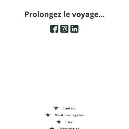
Prolongez le voyage...
Contact
Mentions légales
CGV
Rétractation