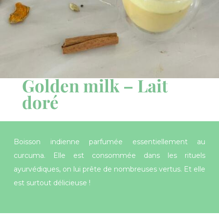
Golden milk – Lait
doré
Boisson indienne parfumée essentiellement au
curcuma. Elle est consommée dans les rituels
ayurvédiques, on lui prête de nombreuses vertus. Et elle
est surtout délicieuse !