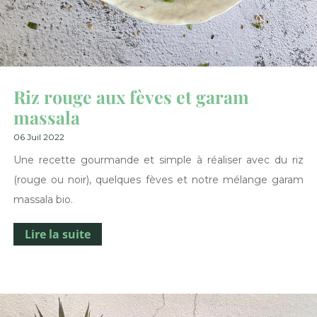
Riz rouge aux fèves et garam
massala
06 Juil 2022
Une recette gourmande et simple à réaliser avec du riz
(rouge ou noir), quelques fèves et notre mélange garam
massala bio.
Lire la suite