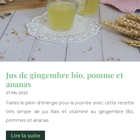
Jus de gingembre bio, pomme et
ananas
27 Fév 2022
Faites le plein d’énergie pour la journée avec cette recette
très simple de jus frais et vitaminé au gingembre Bio,
pommes et ananas.
Lire la suite