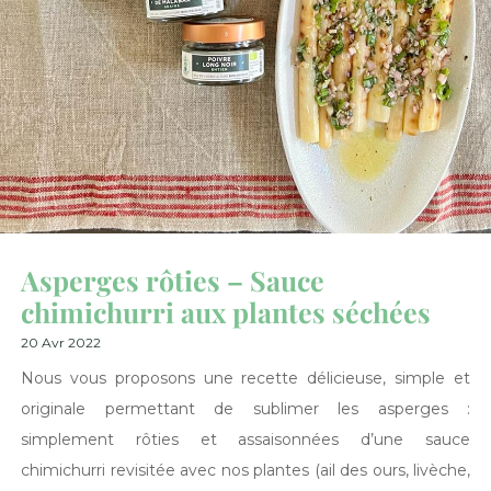
Asperges rôties – Sauce
chimichurri aux plantes séchées
20 Avr 2022
Nous vous proposons une recette délicieuse, simple et
originale permettant de sublimer les asperges :
simplement rôties et assaisonnées d’une sauce
chimichurri revisitée avec nos plantes (ail des ours, livèche,