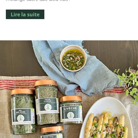
Lire la suite