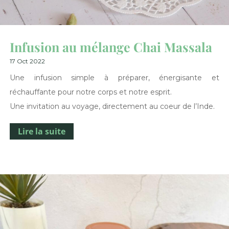
Infusion au mélange Chai Massala
17 Oct 2022
Une infusion simple à préparer, énergisante et
réchauffante pour notre corps et notre esprit.
Une invitation au voyage, directement au coeur de l’Inde.
Lire la suite