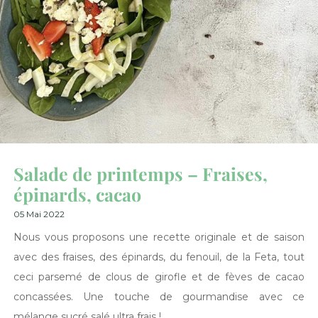
Salade de printemps – Fraises,
épinards, cacao
05 Mai 2022
Nous vous proposons une recette originale et de saison
avec des fraises, des épinards, du fenouil, de la Feta, tout
ceci parsemé de clous de girofle et de fèves de cacao
concassées. Une touche de gourmandise avec ce
mélange sucré salé ultra frais !