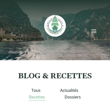
BLOG & RECETTES
Tous
Actualités
Recettes
Dossiers