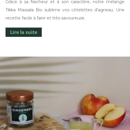
Grâce à sa fraicheur et à son caractère, notre mélange
Tikka Massala Bio sublime vos côtelettes d’agneau. Une
recette facile à faire et très savoureuse.
Lire la suite