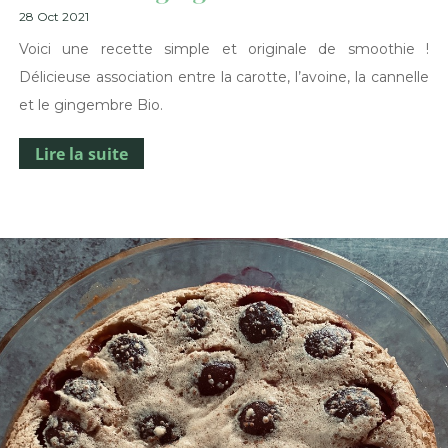
28 Oct 2021
Voici une recette simple et originale de smoothie !
Délicieuse association entre la carotte, l’avoine, la cannelle
et le gingembre Bio.
Lire la suite