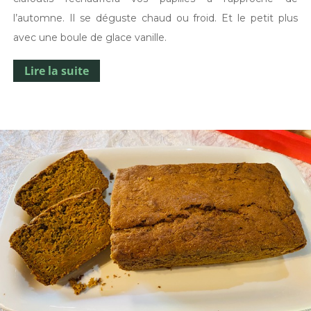
l’automne. Il se déguste chaud ou froid. Et le petit plus
avec une boule de glace vanille.
Lire la suite