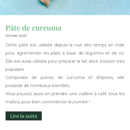
Pâte de curcuma
04 Mar 2021
Cette pâte est utilisée depuis la nuit des temps en Inde
pour agrémenter les plats à base de légumes et de riz.
Elle est aussi utilisée pour préparer le lait doré, boisson très
populaire.
Composée de poivre, de curcuma et d’épices, elle
possède de nombreux bienfaits.
Vous pouvez aussi en prendre une cuillère à café tous les
matins, pour bien commencer la journée !
Lire la suite