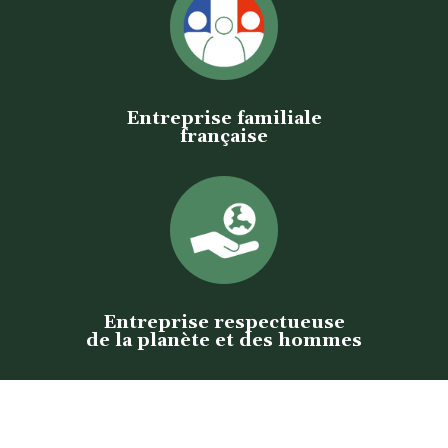
Entreprise familiale
française
Entreprise respectueuse
de la planète et des hommes