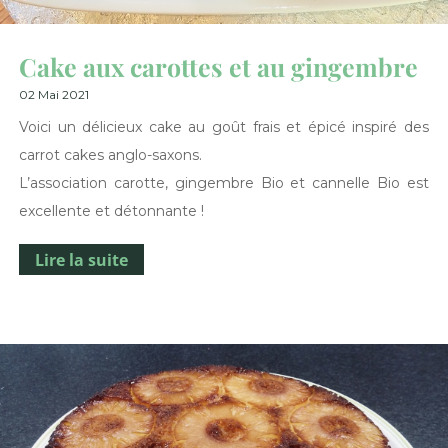
Cake aux carottes et au gingembre
02 Mai 2021
Voici un délicieux cake au goût frais et épicé inspiré des
carrot cakes anglo-saxons.
L’association carotte, gingembre Bio et cannelle Bio est
excellente et détonnante !
Lire la suite