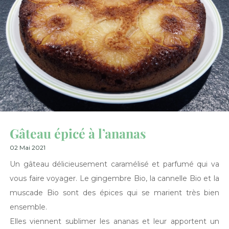
Gâteau épicé à l’ananas
02 Mai 2021
Un gâteau délicieusement caramélisé et parfumé qui va
vous faire voyager. Le gingembre Bio, la cannelle Bio et la
muscade Bio sont des épices qui se marient très bien
ensemble.
Elles viennent sublimer les ananas et leur apportent un