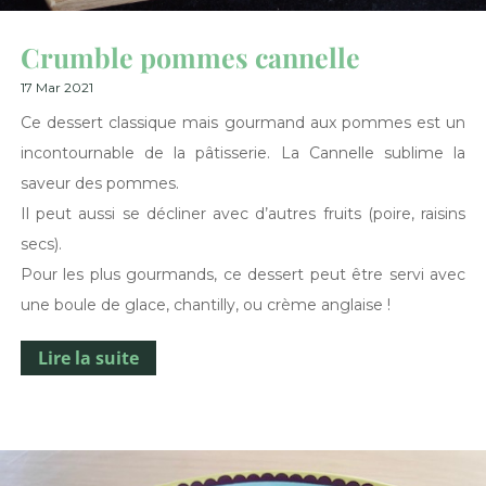
Crumble pommes cannelle
17 Mar 2021
Ce dessert classique mais gourmand aux pommes est un
incontournable de la pâtisserie. La Cannelle sublime la
saveur des pommes.
Il peut aussi se décliner avec d’autres fruits (poire, raisins
secs).
Pour les plus gourmands, ce dessert peut être servi avec
une boule de glace, chantilly, ou crème anglaise !
Lire la suite