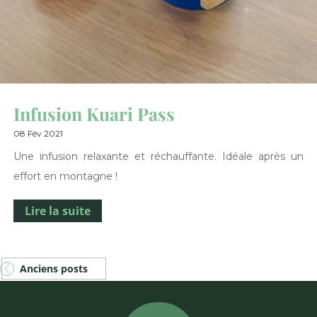
Infusion Kuari Pass
08 Fév 2021
Une infusion relaxante et réchauffante. Idéale après un
effort en montagne !
Lire la suite
Anciens posts