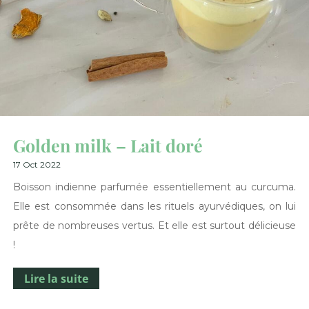
Golden milk – Lait doré
17 Oct 2022
Boisson indienne parfumée essentiellement au curcuma.
Elle est consommée dans les rituels ayurvédiques, on lui
prête de nombreuses vertus. Et elle est surtout délicieuse
!
Lire la suite