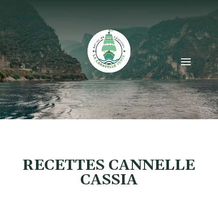
RECETTES CANNELLE
CASSIA