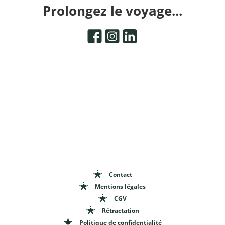
Prolongez le voyage...
Contact
Mentions légales
CGV
Rétractation
Politique de confidentialité