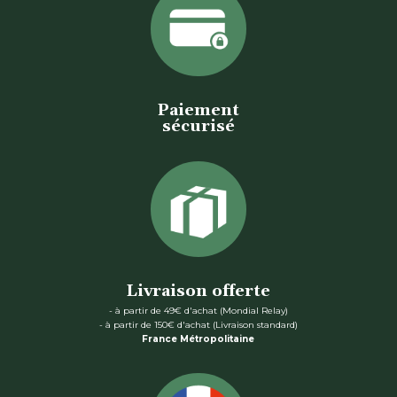
Paiement
sécurisé
Livraison offerte
- à partir de 49€ d'achat (Mondial Relay)
- à partir de 150€ d'achat (Livraison standard)
France Métropolitaine